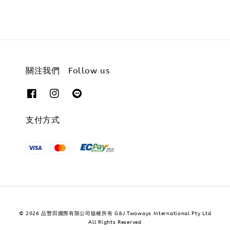
關注我們 Follow us
支付方式
© 2026 品豐田國際有限公司版權所有 G&J Twoways International Pty Ltd
All Rights Reserved