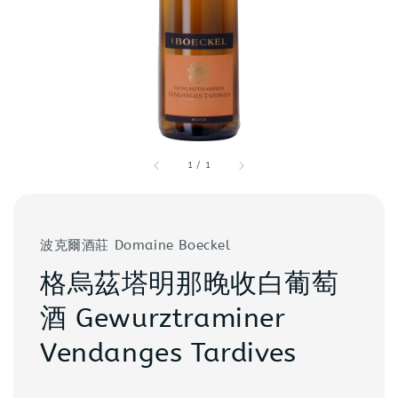
1
/
1
波克爾酒莊 Domaine Boeckel
格烏茲塔明那晚收白葡萄
酒 Gewurztraminer
Vendanges Tardives