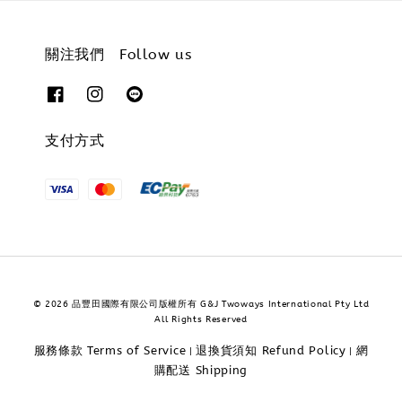
關注我們 Follow us
支付方式
© 2026 品豐田國際有限公司版權所有 G&J Twoways International Pty Ltd
All Rights Reserved
服務條款 Terms of Service
退換貨須知 Refund Policy
網
|
|
購配送 Shipping