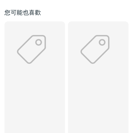
您可能也喜歡