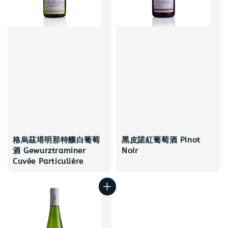
格烏茲塔明那特釀白葡萄
黑皮諾紅葡萄酒 Pinot
酒 Gewurztraminer
Noir
Cuvée Particulière