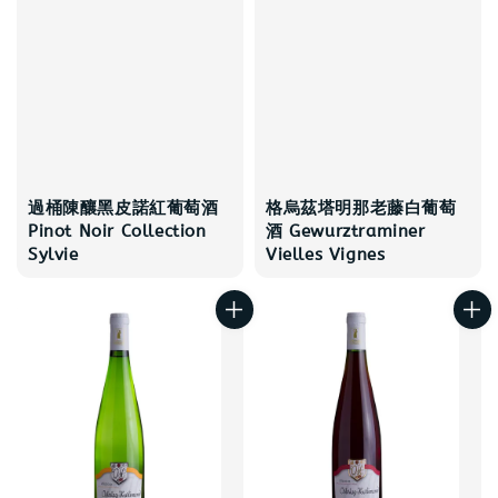
過桶陳釀黑皮諾紅葡萄酒
格烏茲塔明那老藤白葡萄
Pinot Noir Collection
酒 Gewurztraminer
Sylvie
Vielles Vignes