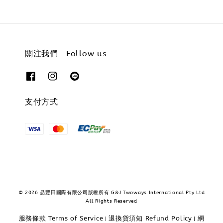
關注我們 Follow us
支付方式
© 2026 品豐田國際有限公司版權所有 G&J Twoways International Pty Ltd
All Rights Reserved
服務條款 Terms of Service
退換貨須知 Refund Policy
網
|
|