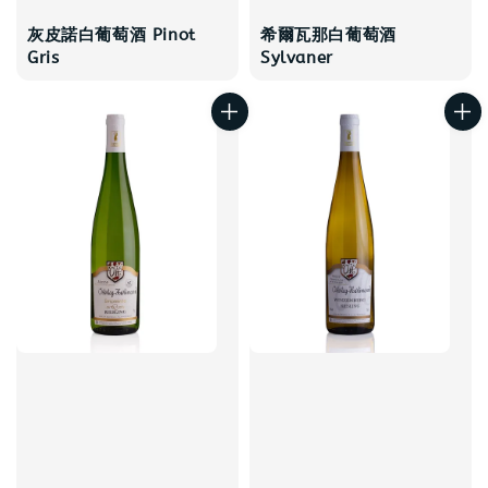
灰皮諾白葡萄酒 Pinot
希爾瓦那白葡萄酒
Gris
Sylvaner