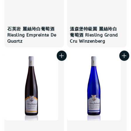
石英岩 麗絲玲白葡萄酒
溫森堡特級園 麗絲玲白
Riesling Empreinte De
葡萄酒 Riesling Grand
Quartz
Cru Winzenberg