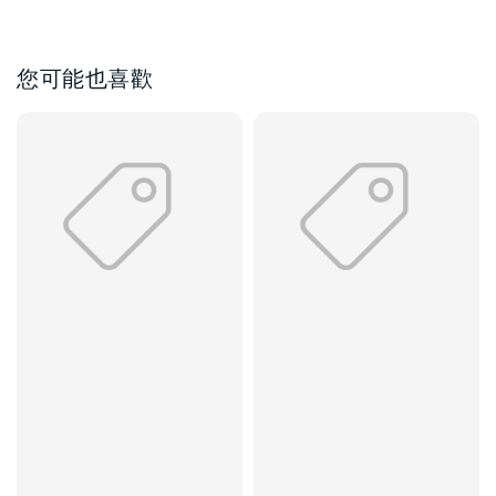
您可能也喜歡